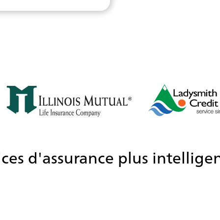
ces d'assurance plus intelligent