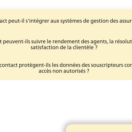
ct peut-il s'intégrer aux systèmes de gestion des assur
t peuvent-ils suivre le rendement des agents, la résolut
satisfaction de la clientèle ?
ntact protègent-ils les données des souscripteurs contr
accès non autorisés ?