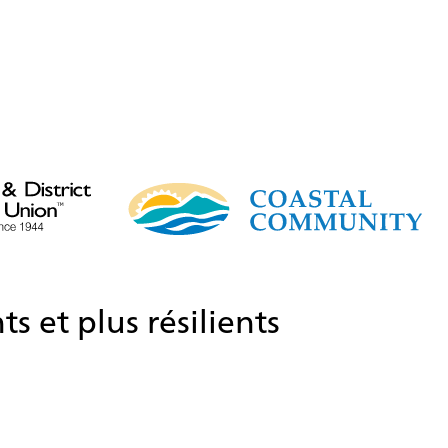
s et plus résilients