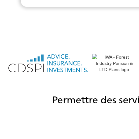
Permettre des servi