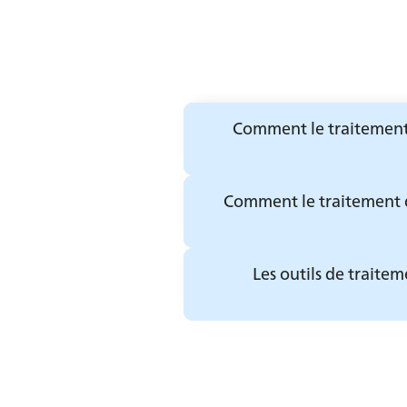
Comment le traitement d
Comment le traitement de
Les outils de traite