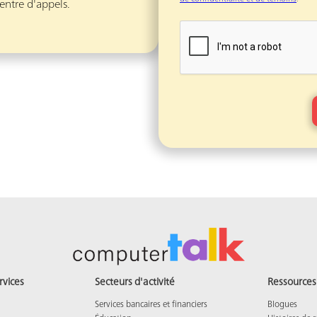
entre d'appels.
rvices
Secteurs d'activité
Ressources
Services bancaires et financiers
Blogues