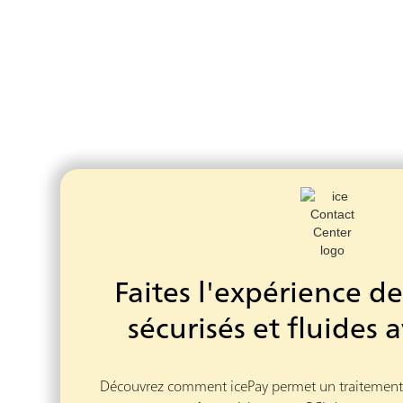
Faites l'expérience d
sécurisés et fluides 
Découvrez comment icePay permet un traitement 