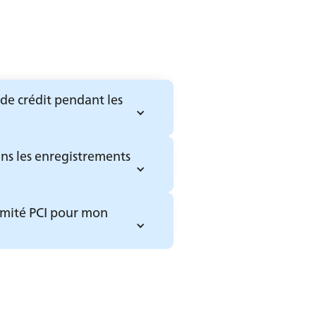
de crédit pendant les 
ns les enregistrements 
rmité PCI pour mon 