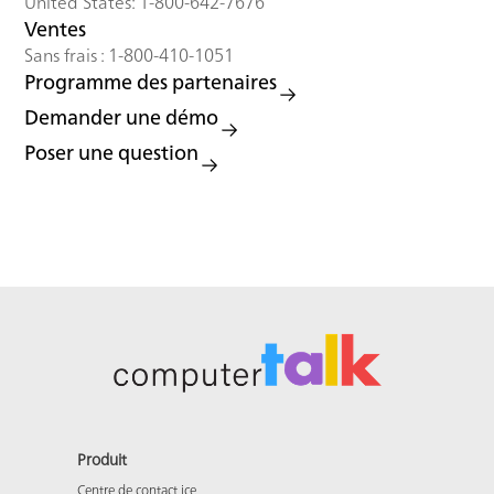
United States: 1-800-642-7676
Ventes
Sans frais : 1-800-410-1051
Programme des partenaires
Demander une démo
Poser une question
Produit
Centre de contact ice