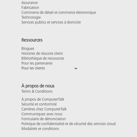
Assurance
Fabrication
Commerce de détail et commerce électronique
Technologie
Services publics et services à domicile
Ressources
Blogues
Histoires de réussite client
Bibliothèque de ressources
Pour les partenaires
Pour les clients
À propos de nous
Terms & Conditions
À propos de ComputerTalk
Sécurité et conformité
Carrières chez ComputerTalk
Communiquez avec nous
Formulaire de dénonciation
Politique de confidentialité et de sécurité des services cloud
Modalités et conditions