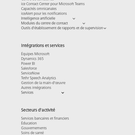
ice Contact Center pour Microsoft Teams
Capacités omnicanales
iceAlert pour les notifications
Intelligence artificielle
Modules du centre de contact
Outils d'établissement de rapports et de supervision
Intégrations et services
Équipes Microsoft
Dynamics 365
Power BI
Salesforce
ServiceNow
Tethr Speech Analytics
Gestion de la main-d'œuvre
Autres intégrations
Services
Secteurs d'activité
Services bancaires et financiers
Éducation
Gouvernements
Soins de santé