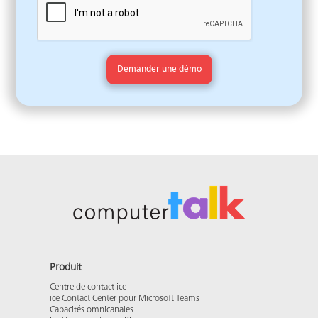
Produit
Centre de contact ice
ice Contact Center pour Microsoft Teams
Capacités omnicanales