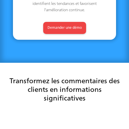
identifient les tendances et favorisent
l'amélioration continue.
Demander une démo
Transformez les commentaires des
clients en informations
significatives