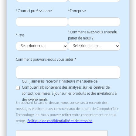
*Courriel professionnel
*Entreprise
*Comment avez-vous entendu
*Pays
parler de nous ?
Comment pouvons-nous vous aider ?
Oui, j'aimerais recevoir l'infolettre mensuelle de
ComputerTalk contenant des analyses sur les centres de
contact, des mises à jour sur les produits et des invitations à
des événements.
En cochant la case ci-dessus, vous consentez à recevoir des
messages électroniques commerciaux de la part de ComputerTalk
Technology Inc. Vous pouvez retirer votre consentement en tout
temps.
Politique de confidentialité et de témoins
.