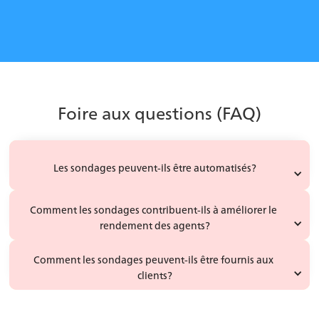
En savoir plus
Foire aux questions (FAQ)
Les sondages peuvent-ils être automatisés?
Comment les sondages contribuent-ils à améliorer le 
rendement des agents?
Comment les sondages peuvent-ils être fournis aux 
clients?