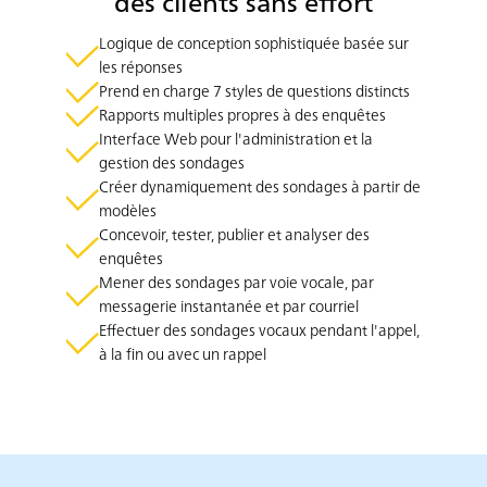
des clients sans effort
Logique de conception sophistiquée basée sur
les réponses
Prend en charge 7 styles de questions distincts
Rapports multiples propres à des enquêtes
Interface Web pour l'administration et la
gestion des sondages
Créer dynamiquement des sondages à partir de
modèles
Concevoir, tester, publier et analyser des
enquêtes
Mener des sondages par voie vocale, par
messagerie instantanée et par courriel
Effectuer des sondages vocaux pendant l'appel,
à la fin ou avec un rappel