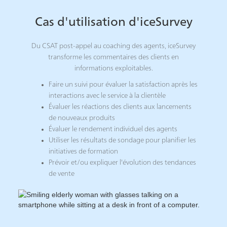
Cas d'utilisation d'iceSurvey
Du CSAT post-appel au coaching des agents, iceSurvey
transforme les commentaires des clients en
informations exploitables.
Faire un suivi pour évaluer la satisfaction après les
interactions avec le service à la clientèle
Évaluer les réactions des clients aux lancements
de nouveaux produits
Évaluer le rendement individuel des agents
Utiliser les résultats de sondage pour planifier les
initiatives de formation
Prévoir et/ou expliquer l'évolution des tendances
de vente