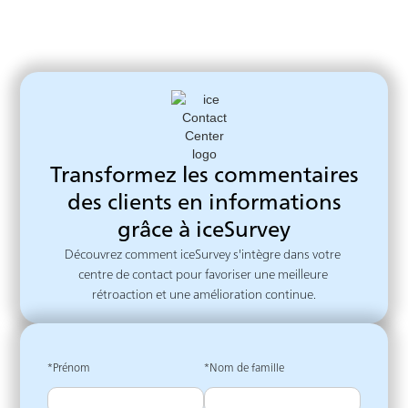
Transformez les commentaires
des clients en informations
grâce à iceSurvey
Découvrez comment iceSurvey s'intègre dans votre 
centre de contact pour favoriser une meilleure 
rétroaction et une amélioration continue.
*Prénom
*Nom de famille