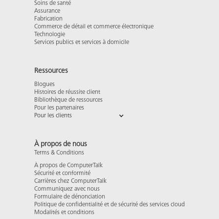
Soins de santé
Assurance
Fabrication
Commerce de détail et commerce électronique
Technologie
Services publics et services à domicile
Ressources
Blogues
Histoires de réussite client
Bibliothèque de ressources
Pour les partenaires
Pour les clients
À propos de nous
Terms & Conditions
À propos de ComputerTalk
Sécurité et conformité
Carrières chez ComputerTalk
Communiquez avec nous
Formulaire de dénonciation
Politique de confidentialité et de sécurité des services cloud
Modalités et conditions