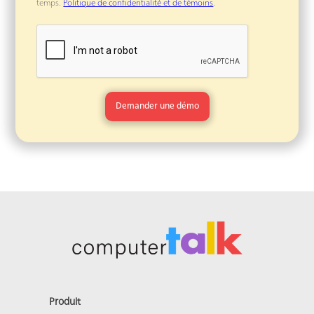
temps.
Politique de confidentialité et de témoins
.
Produit