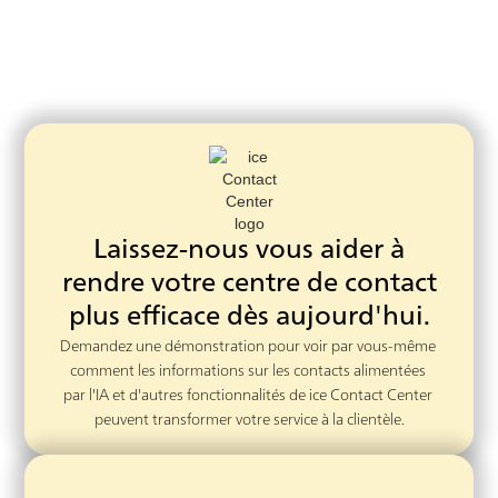
Laissez-nous vous aider à
rendre votre centre de contact
plus efficace dès aujourd'hui.
Demandez une démonstration pour voir par vous-même 
comment les informations sur les contacts alimentées 
par l'IA et d'autres fonctionnalités de ice Contact Center 
peuvent transformer votre service à la clientèle.