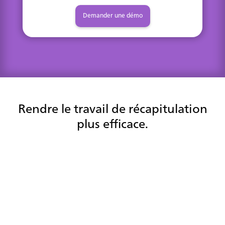
Demander une démo
Rendre le travail de récapitulation
plus efficace.
Réduisez le temps d'emballage des agents
Grâce aux informations automatisées sur les contacts, les