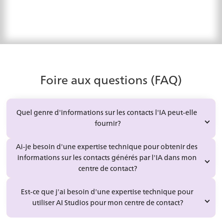
Foire aux questions (FAQ)
Quel genre d'informations sur les contacts l'IA peut-elle 
fournir?
Ai-je besoin d'une expertise technique pour obtenir des 
informations sur les contacts générés par l'IA dans mon 
centre de contact?
Est-ce que j'ai besoin d'une expertise technique pour 
utiliser AI Studios pour mon centre de contact?