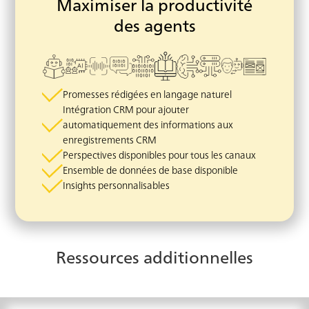
Maximiser la productivité
des agents
Promesses rédigées en langage naturel
Intégration CRM pour ajouter
automatiquement des informations aux
enregistrements CRM
Perspectives disponibles pour tous les canaux
Ensemble de données de base disponible
Insights personnalisables
Ressources additionnelles