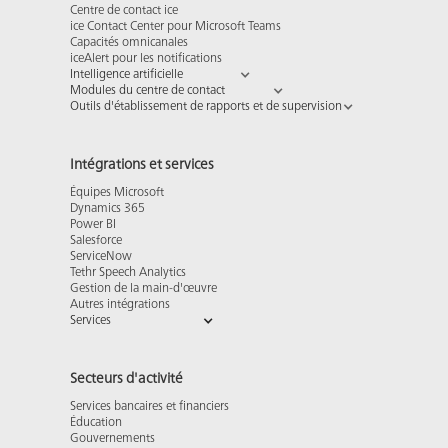
Centre de contact ice
ice Contact Center pour Microsoft Teams
Capacités omnicanales
iceAlert pour les notifications
Intelligence artificielle
Modules du centre de contact
Outils d'établissement de rapports et de supervision
Intégrations et services
Équipes Microsoft
Dynamics 365
Power BI
Salesforce
ServiceNow
Tethr Speech Analytics
Gestion de la main-d'œuvre
Autres intégrations
Services
Secteurs d'activité
Services bancaires et financiers
Éducation
Gouvernements