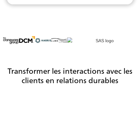
Transformer les interactions avec les
clients en relations durables
Réduisez le temps de traitement grâce à