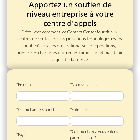
Apportez un soutien de
niveau entreprise à votre
centre d'appels
Découvrez comment ice Contact Center fournit aux 
centres de contact des organisations technologiques les 
outils nécessaires pour rationaliser les opérations, 
prendre en charge les problèmes complexes et maintenir 
la qualité du service.
*Prénom
*Nom de famille
*Courriel professionnel
*Entreprise
*Comment avez-vous entendu
*Pays
parler de nous ?