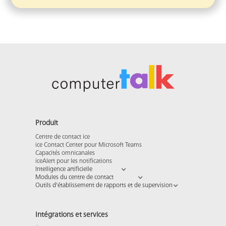
Produit
Centre de contact ice
ice Contact Center pour Microsoft Teams
Capacités omnicanales
iceAlert pour les notifications
Intelligence artificielle
Modules du centre de contact
Outils d'établissement de rapports et de supervision
Intégrations et services