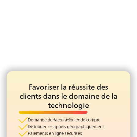
unifié et un historique complet des interactions, afin que
les agents évitent de changer de système ou de perdre le
contexte lorsqu'un client passe d'un canal à l'autre.
Favoriser la réussite des
clients dans le domaine de la
technologie
Demande de facturation et de compte
Distribuer les appels géographiquement
Paiements en ligne sécurisés