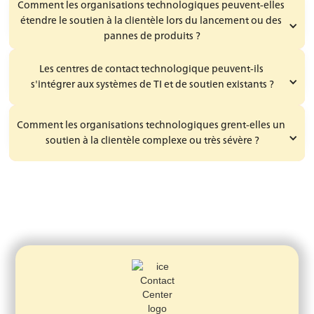
Comment les organisations technologiques peuvent-elles 
étendre le soutien à la clientèle lors du lancement ou des 
pannes de produits ?
Les centres de contact technologique peuvent-ils 
s'intégrer aux systèmes de TI et de soutien existants ?
Comment les organisations technologiques grent-elles un 
soutien à la clientèle complexe ou très sévère ?