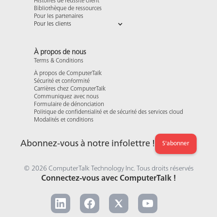
Histoires de réussite client
Bibliothèque de ressources
Pour les partenaires
Pour les clients
À propos de nous
Terms & Conditions
À propos de ComputerTalk
Sécurité et conformité
Carrières chez ComputerTalk
Communiquez avec nous
Formulaire de dénonciation
Politique de confidentialité et de sécurité des services cloud
Modalités et conditions
Abonnez-vous à notre infolettre !
S'abonner
© 2026 ComputerTalk Technology Inc. Tous droits réservés
Connectez-vous avec ComputerTalk !