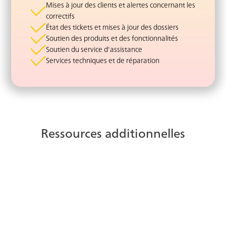
Mises à jour des clients et alertes concernant les
correctifs
État des tickets et mises à jour des dossiers
Soutien des produits et des fonctionnalités
Soutien du service d'assistance
Services techniques et de réparation
Ressources additionnelles
Protégez les données des
clients dans votre centre de