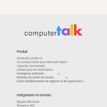
Produit
Centre de contact ice
ice Contact Center pour Microsoft Teams
Capacités omnicanales
iceAlert pour les notifications
Intelligence artificielle
Modules du centre de contact
Outils d'établissement de rapports et de supervision
Intégrations et services
Équipes Microsoft
Dynamics 365