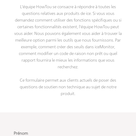
L'équipe HowTou se consacre à répondre à toutes les
questions relatives aux produits de ice. Si vous vous
demandez comment utiliser des fonctions spécifiques ou si
certaines fonctionnalités existent, l'équipe HowTou peut
vous aider. Nous pouvons également vous aider à trouver la
meilleure option parmi les outils que nous fournissons. Par
exemple, comment créer des seuils dans iceMonitor,
comment modifier un code de raison non prêt ou quel
rapport fournira le mieux les informations que vous
recherchez.
Ce formulaire permet aux clients actuels de poser des
questions de soutien non technique au sujet de notre
produit.
Prénom