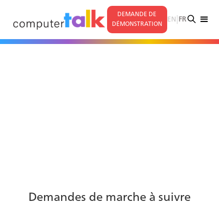
DEMANDE DE
|
EN
FR
DÉMONSTRATION
Demandes de marche à suivre