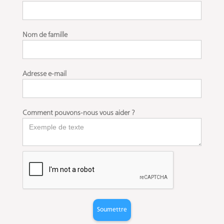
Nom de famille
Adresse e-mail
Comment pouvons-nous vous aider ?