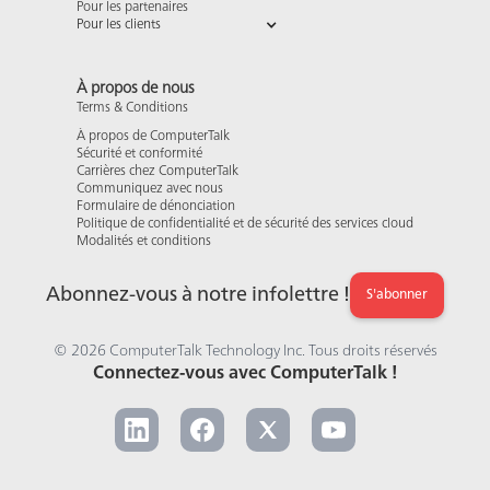
Pour les partenaires
Pour les clients
À propos de nous
Terms & Conditions
À propos de ComputerTalk
Sécurité et conformité
Carrières chez ComputerTalk
Communiquez avec nous
Formulaire de dénonciation
Politique de confidentialité et de sécurité des services cloud
Modalités et conditions
Abonnez-vous à notre infolettre !
S'abonner
© 2026 ComputerTalk Technology Inc. Tous droits réservés
Connectez-vous avec ComputerTalk !